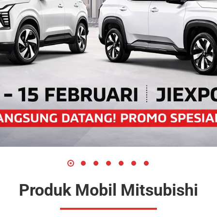
Produk Mobil Mitsubishi