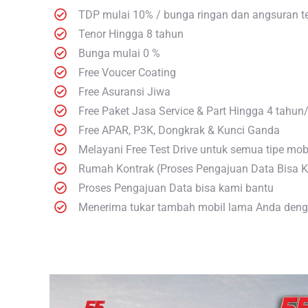
TDP mulai 10% / bunga ringan dan angsuran t
Tenor Hingga 8 tahun
Bunga mulai 0 %
Free Voucer Coating
Free Asuransi Jiwa
Free Paket Jasa Service & Part Hingga 4 tahu
Free APAR, P3K, Dongkrak & Kunci Ganda
Melayani Free Test Drive untuk semua tipe mobi
Rumah Kontrak (Proses Pengajuan Data Bisa 
Proses Pengajuan Data bisa kami bantu
Menerima tukar tambah mobil lama Anda denga