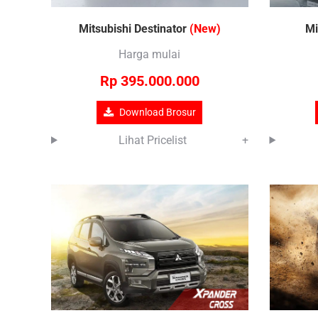
Mitsubishi Destinator
(New)
Mi
Harga mulai
Rp 395.000.000
Download Brosur
Lihat Pricelist
+