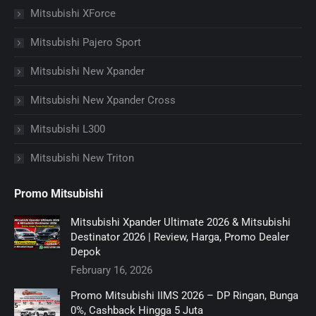
Mitsubishi XForce
window
window
window
window
window
window
window
window
Mitsubishi Pajero Sport
Mitsubishi New Xpander
Mitsubishi New Xpander Cross
Mitsubishi L300
Mitsubishi New Triton
Promo Mitsubishi
Mitsubishi Xpander Ultimate 2026 & Mitsubishi
Destinator 2026 | Review, Harga, Promo Dealer
Depok
February 16, 2026
Promo Mitsubishi IIMS 2026 – DP Ringan, Bunga
0%, Cashback Hingga 5 Juta