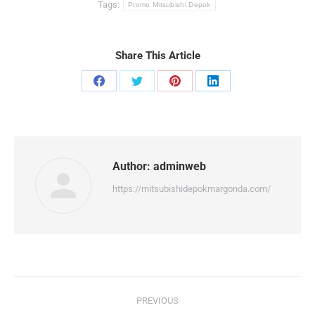
Tags:
Promo Mitsubishi Depok
Share This Article
Share
Share
Share
Share
on
on
on
on
Facebook
Twitter
Pinterest
LinkedIn
Author:
adminweb
https://mitsubishidepokmargonda.com/
Post
PREVIOUS