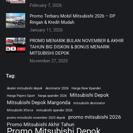
February 7, 2026
Promo Terbaru Mobil Mitsubishi 2026 – DP
Ringan & Kredit Mudah
January 11, 2026
PROMO MENARIK BULAN NOVEMBER & AKHIR
TAHUN BIG DISKON & BONUS MENARIK
MITSUBISHI DEPOK
November 27, 2025
Tag:
dealer mitsubishi depok
destinator 2026
Harga New Xpander
Mitsubishi Depok
Harga Pajero Sport
harga xpander 2026
Mitsubishi Depok Margonda
mitsubishi destinator
Mitsubishi Xforce
mitsubishi xpander 2026
promo mitsubishi 2026
promo mitsibishi november 2025 depok
Promo Mitsubishi Akhir Tahun
Promo Mitsubishi Depok