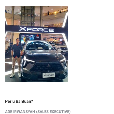
Perlu Bantuan?
ADE IRWANSYAH (SALES EXECUTIVE)