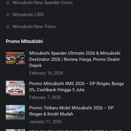
Mitsubishi New Xpander Cross
Mitsubishi L300
Mitsubishi New Triton
Promo Mitsubishi
Mitsubishi Xpander Ultimate 2026 & Mitsubishi
Destinator 2026 | Review, Harga, Promo Dealer
Depok
February 16, 2026
Promo Mitsubishi IIMS 2026 – DP Ringan, Bunga
0%, Cashback Hingga 5 Juta
February 7, 2026
Promo Terbaru Mobil Mitsubishi 2026 – DP
Ringan & Kredit Mudah
January 11, 2026