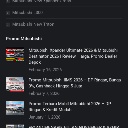
Mitsubishi New Xpander Cross
Mitsubishi L300
Mitsubishi New Triton
Promo Mitsubishi
Mitsubishi Xpander Ultimate 2026 & Mitsubishi
Destinator 2026 | Review, Harga, Promo Dealer
Depok
February 16, 2026
Promo Mitsubishi IIMS 2026 – DP Ringan, Bunga
0%, Cashback Hingga 5 Juta
February 7, 2026
Promo Terbaru Mobil Mitsubishi 2026 – DP
Ringan & Kredit Mudah
January 11, 2026
PROMO MENARIK BULAN NOVEMBER & AKHIR